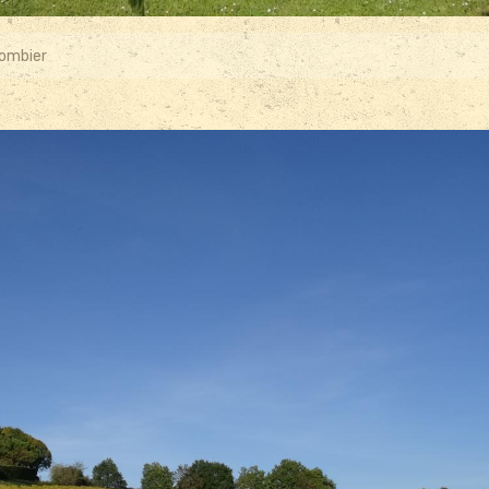
lombier