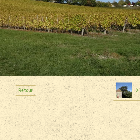
Retour