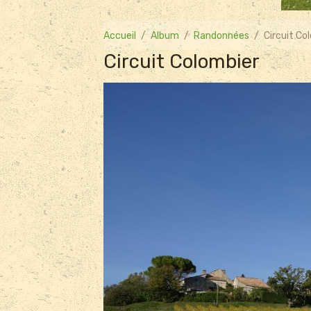
Accueil
Album
Randonnées
Circuit Co
Circuit Colombier