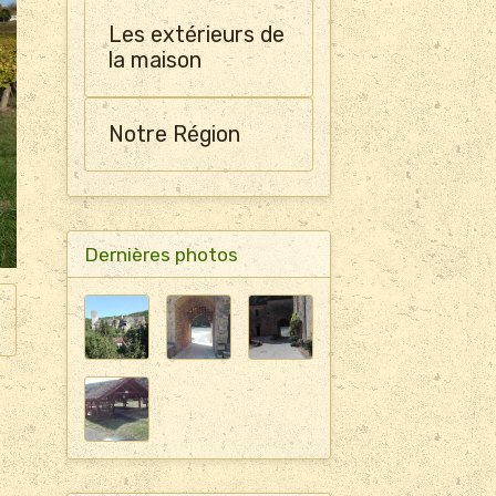
Les extérieurs de
la maison
Notre Région
Dernières photos