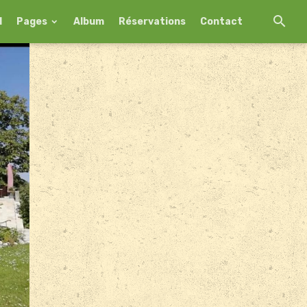
l
Pages
Album
Réservations
Contact