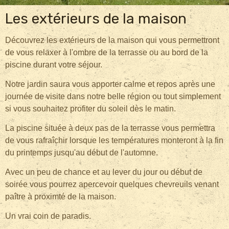
Les extérieurs de la maison
Découvrez les extérieurs de la maison qui vous permettront
de vous relaxer à l'ombre de la terrasse ou au bord de la
piscine durant votre séjour.
Notre jardin saura vous apporter calme et repos après une
journée de visite dans notre belle région ou tout simplement
si vous souhaitez profiter du soleil dès le matin.
La piscine située à deux pas de la terrasse vous permettra
de vous rafraîchir lorsque les températures monteront à la fin
du printemps jusqu'au début de l'automne.
Avec un peu de chance et au lever du jour ou début de
soirée vous pourrez apercevoir quelques chevreuils venant
paître à proximté de la maison.
Un vrai coin de paradis.