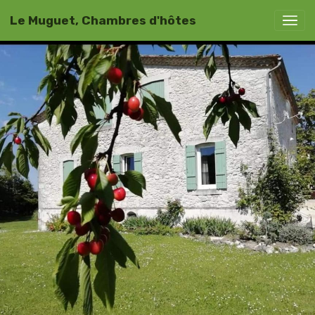
Le Muguet, Chambres d'hôtes