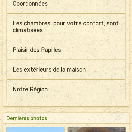
Coordonnées
Les chambres, pour votre confort, sont
climatisées
Plaisir des Papilles
Les extérieurs de la maison
Notre Région
Dernières photos