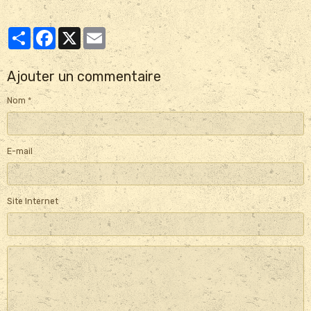
Partager
Facebook
X
Email
Ajouter un commentaire
Nom
E-mail
Site Internet