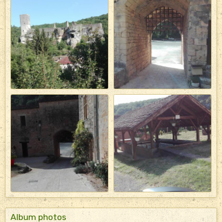
Album photos