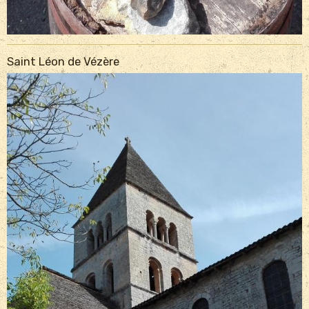
Saint Léon de Vézère