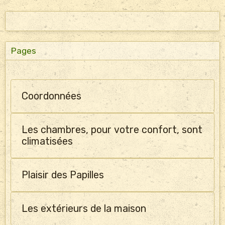
Pages
Coordonnées
Les chambres, pour votre confort, sont
climatisées
Plaisir des Papilles
Les extérieurs de la maison