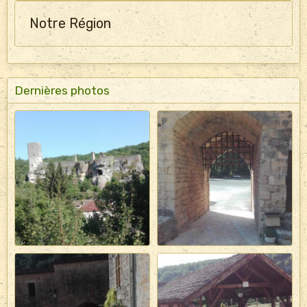
Notre Région
Dernières photos