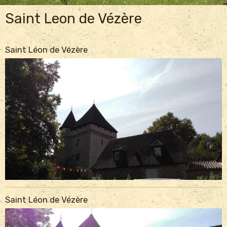
Saint Leon de Vézère
Saint Léon de Vézère
Saint Léon de Vézère