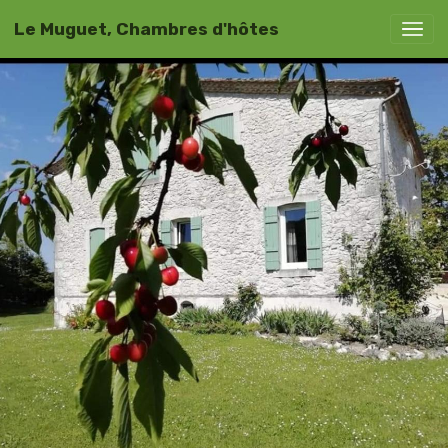
Le Muguet, Chambres d'hôtes