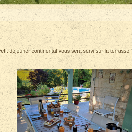
it déjeuner continental vous sera servi sur la terrasse