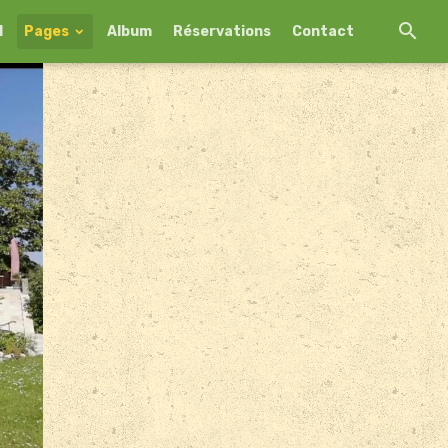
l
Pages
Album
Réservations
Contact