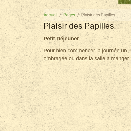
Accueil
Pages
Plaisir des Papilles
Plaisir des Papilles
Petit Déjeuner
Pour bien commencer la journée un Pet
ombragée ou dans la salle à manger.