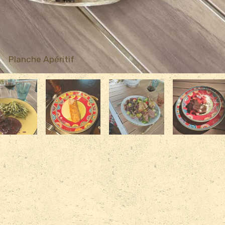
Planche Apéritif