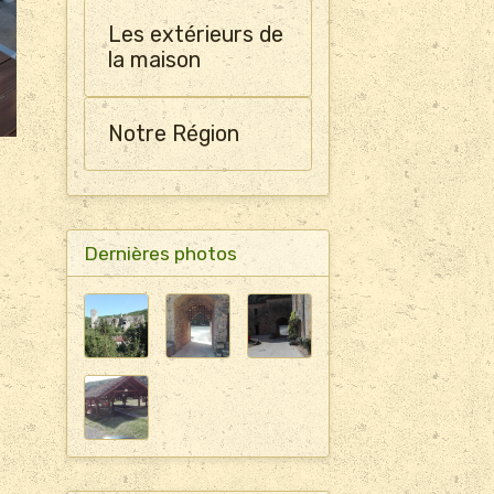
Les extérieurs de
la maison
Notre Région
Dernières photos