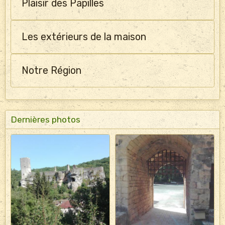
Plaisir des Papilles
Les extérieurs de la maison
Notre Région
Dernières photos