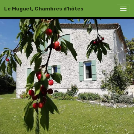
Le Muguet, Chambres d'hôtes