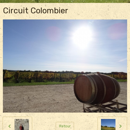
Circuit Colombier
Retour